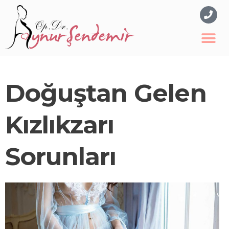
Doğuştan Gelen
Kızlıkzarı
Sorunları