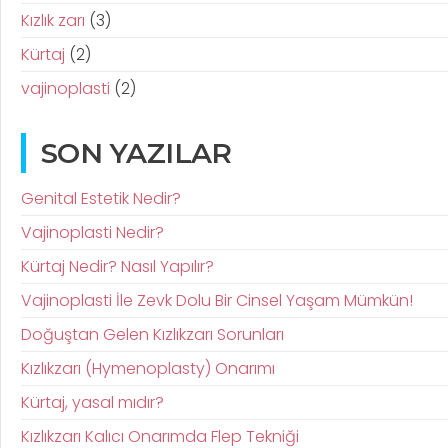
Kızlık zarı
(3)
Kürtaj
(2)
vajinoplasti
(2)
SON YAZILAR
Genital Estetik Nedir?
Vajinoplasti Nedir?
Kürtaj Nedir? Nasıl Yapılır?
Vajinoplasti İle Zevk Dolu Bir Cinsel Yaşam Mümkün!
Doğuştan Gelen Kızlıkzarı Sorunları
Kızlıkzarı (Hymenoplasty) Onarımı
Kürtaj, yasal mıdır?
Kızlıkzarı Kalıcı Onarımda Flep Tekniği